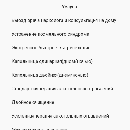
Услуга
Выезд врача нарколога и консультация на дому
Устранение похмельного синдрома
Экстренное быстрое вытрезвление
Капельница одинарная(днем/ночью)
Капельница двойная(днем/ночью)
Стандартная терапия алкогольных отравлений
Двойное очищение
Усиленная терапия алкогольных отравлений
Максимальное очищение