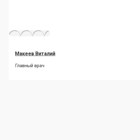
Макеев Виталий
Главный врач