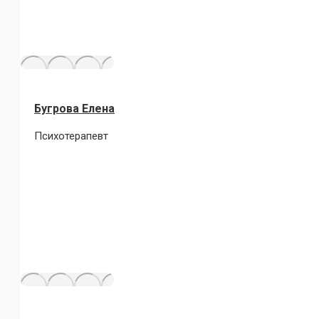
Бугрова Елена
Психотерапевт