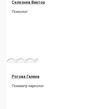
Селезнев Виктор
Психолог
Рогова Галина
Психиатр нарколог