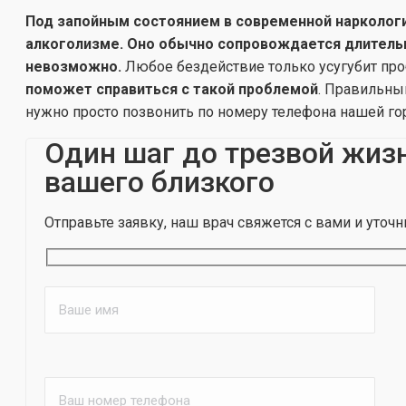
Под запойным состоянием в современной наркологи
алкоголизме. Оно обычно сопровождается длитель
невозможно.
Любое бездействие только усугубит пр
поможет справиться с такой проблемой
. Правильны
нужно просто позвонить по номеру телефона нашей гор
Один шаг до трезвой жиз
вашего близкого
Отправьте заявку, наш врач свяжется с вами и уточн