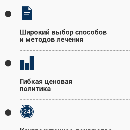
Широкий выбор способов
и методов лечения
Гибкая ценовая
политика