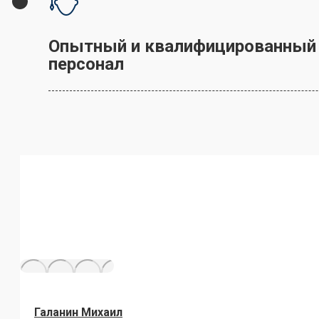
Опытный и квалифицированный
персонал
Галанин Михаил