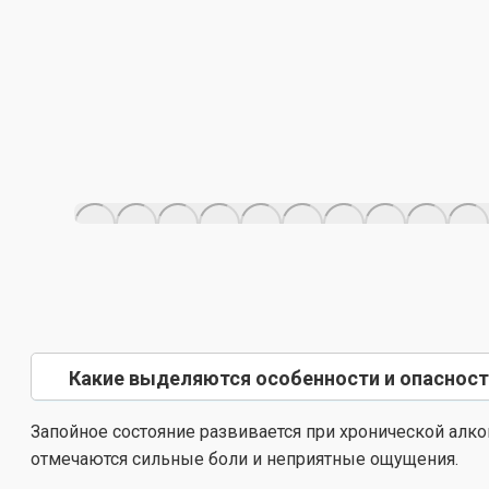
Какие выделяются особенности и опасност
Запойное состояние развивается при хронической алко
отмечаются сильные боли и неприятные ощущения.