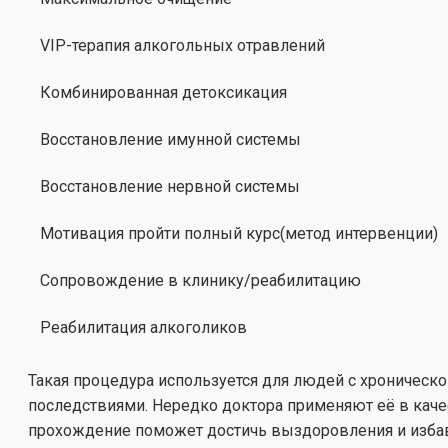
VIP-терапия алкогольных отравлений
Комбинированная детоксикация
Восстановление имунной системы
Восстановление нервной системы
Мотивация пройти полный курс(метод интервенции)
Сопровождение в клинику/реабилитацию
Реабилитация алкоголиков
Такая процедура используется для людей с хроническ
последствиями. Нередко доктора применяют её в каче
прохождение поможет достичь выздоровления и избав